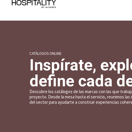
CATÁLOGOS ONLINE
Inspírate, expl
define cada de
Descubre los catálogos de las marcas con las que trabaj
proyecto. Desde la mesa hasta el servicio, reunimos la
del sector para ayudarte a construir experiencias cohe