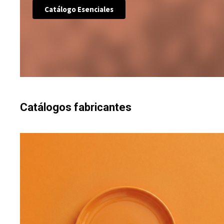
Catálogo Esenciales
Catálogos fabricantes