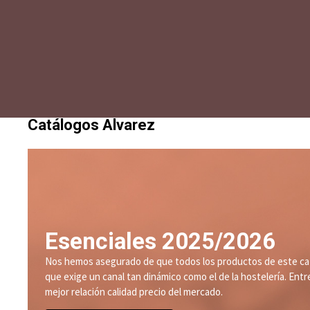
Catálogos Alvarez
Esenciales 2025/2026
Nos hemos asegurado de que todos los productos de este cat
que exige un canal tan dinámico como el de la hostelería. Entr
mejor relación calidad precio del mercado.